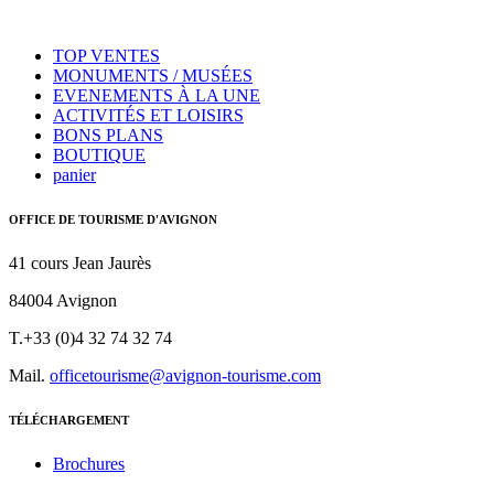
TOP VENTES
MONUMENTS / MUSÉES
EVENEMENTS À LA UNE
ACTIVITÉS ET LOISIRS
BONS PLANS
BOUTIQUE
panier
OFFICE DE TOURISME D'AVIGNON
41 cours Jean Jaurès
84004 Avignon
T.+33 (0)4 32 74 32 74
Mail.
officetourisme@avignon-tourisme.com
TÉLÉCHARGEMENT
Brochures