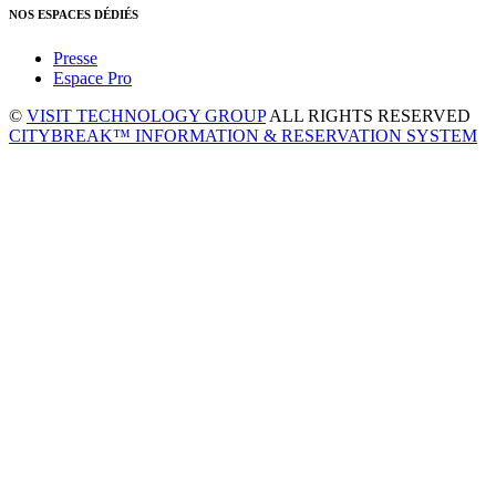
NOS ESPACES DÉDIÉS
Presse
Espace Pro
©
VISIT TECHNOLOGY GROUP
ALL RIGHTS RESERVED
CITYBREAK™ INFORMATION & RESERVATION SYSTEM